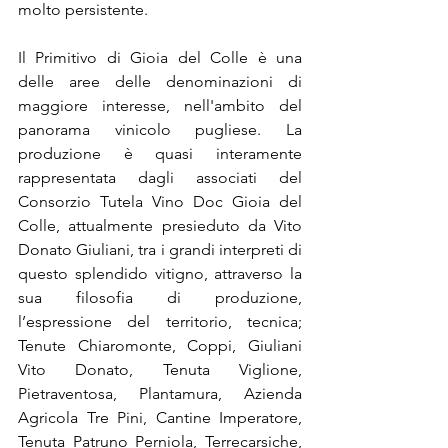
molto persistente.
Il Primitivo di Gioia del Colle è una 
delle aree delle denominazioni di 
maggiore interesse, nell'ambito del 
panorama vinicolo pugliese. La 
produzione è quasi interamente 
rappresentata dagli associati del 
Consorzio Tutela Vino Doc Gioia del 
Colle, attualmente presieduto da Vito 
Donato Giuliani, tra i grandi interpreti di 
questo splendido vitigno, attraverso la 
sua filosofia di produzione, 
l’espressione del territorio, tecnica; 
Tenute Chiaromonte, Coppi, Giuliani 
Vito Donato, Tenuta Viglione, 
Pietraventosa, Plantamura, Azienda 
Agricola Tre Pini, Cantine Imperatore, 
Tenuta Patruno Perniola, Terrecarsiche, 