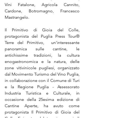
Vini Fatalone, Agricola Cannito, 
Cardone, Botromagno, Francesco 
Mastrangelo.
Il Primitivo di Gioia del Colle, 
protagonista del Puglia Press Tour® 
Terre del Primitivo,  un'interessante 
panoramica sulle cantine, le 
antichissime tradizioni, la cultura 
enogastronomica e la natura, delle 
zone vitivinicole pugliesi, organizzato 
dal Movimento Turismo del Vino Puglia, 
in collaborazione con il Comune di Turi 
e la Regione Puglia - Assessorato 
Industria Turistica e Culturale, in 
occasione della 25esima edizione di 
Cantine Aperte, ha avuto come 
protagonista Il Primitivo di Gioia del 