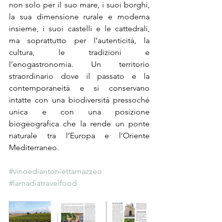
non solo per il suo mare, i suoi borghi, 
la sua dimensione rurale e moderna 
insieme, i suoi castelli e le cattedrali, 
ma soprattutto per l’autenticità, la 
cultura, le tradizioni e 
l’enogastronomia. Un territorio 
straordinario dove il passato e la 
contemporaneità e si conservano 
intatte con una biodiversità pressoché 
unica e con una posizione 
biogeografica che la rende un ponte 
naturale tra l’Europa e l’Oriente 
Mediterraneo.
#vinoediantoniettamazzeo
#lamadiatravelfood