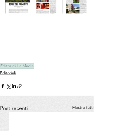
Editoriali La Madia
Editoriali
Mostra tutti
Post recenti