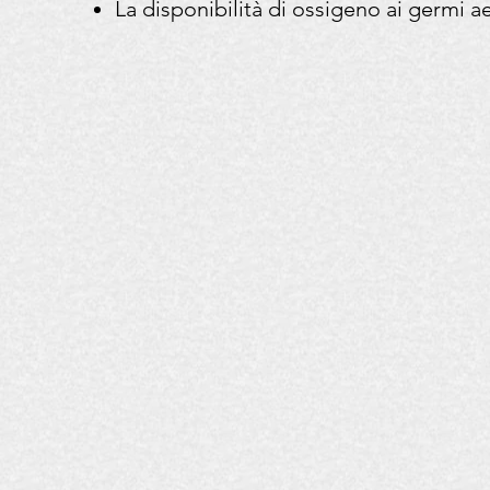
La disponibilità di ossigeno ai germi a