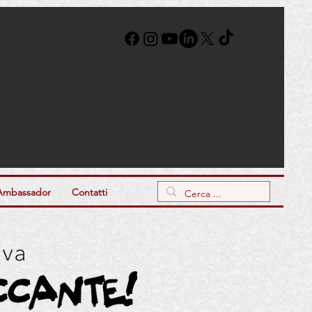
Ambassador
Contatti