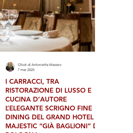
Olioè di Antonietta Mazzeo
7 mar 2025
I CARRACCI, TRA
RISTORAZIONE DI LUSSO E
CUCINA D’AUTORE
L’ELEGANTE SCRIGNO FINE