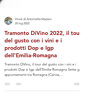
Vinoè di Antonietta Mazzeo
20 lug 2022
Tramonto DiVino 2022, il tour
del gusto con i vini e i
prodotti Dop e Igp
dell’Emilia-Romagna
Tramonto DiVino, il tour del gusto con i vini e i
prodotti Dop e Igp dell’Emilia-Romagna Sette gli
appuntamenti tra Romagna (Cervia,...