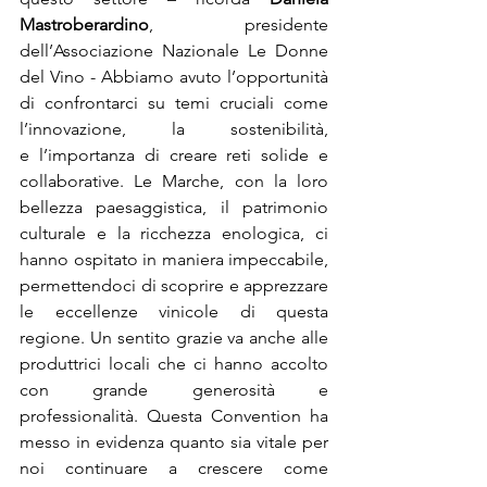
Mastroberardino
, presidente 
dell’Associazione Nazionale Le Donne 
del Vino - Abbiamo avuto l’opportunità 
di confrontarci su temi cruciali come 
l’innovazione, la sostenibilità, 
e l’importanza di creare reti solide e 
collaborative. Le Marche, con la loro 
bellezza paesaggistica, il patrimonio 
culturale e la ricchezza enologica, ci 
hanno ospitato in maniera impeccabile, 
permettendoci di scoprire e apprezzare 
le eccellenze vinicole di questa 
regione. Un sentito grazie va anche alle 
produttrici locali che ci hanno accolto 
con grande generosità e 
professionalità. Questa Convention ha 
messo in evidenza quanto sia vitale per 
noi continuare a crescere come 