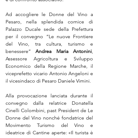
Ad accogliere le Donne del Vino a 
Pesaro, nella splendida cornice di 
Palazzo Ducale sede della Prefettura 
per il convegno “Le nuove Frontiere 
del Vino, tra cultura, turismo e 
benessere” 
Andrea Maria Antonini
, 
Assessore Agricoltura e Sviluppo 
Economico della Regione Marche, il 
viceprefetto vicario Antonio Angeloni e 
il vicesindaco di Pesaro Daniele Vimini.
Alla provocazione lanciata durante il 
convegno dalla relatrice Donatella 
Cinelli Colombini, past President de Le 
Donne del Vino nonché fondatrice del 
Movimento Turismo del Vino e 
ideatrice di Cantine aperte: «Il turista è 