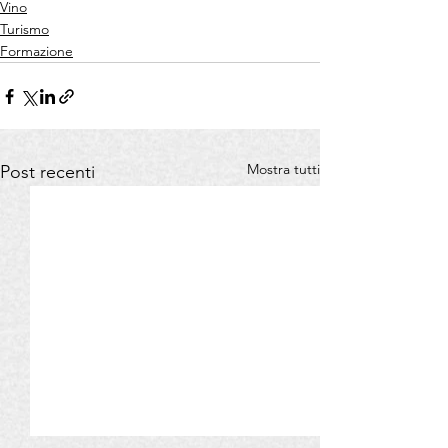
Vino
Turismo
Formazione
Mostra tutti
Post recenti