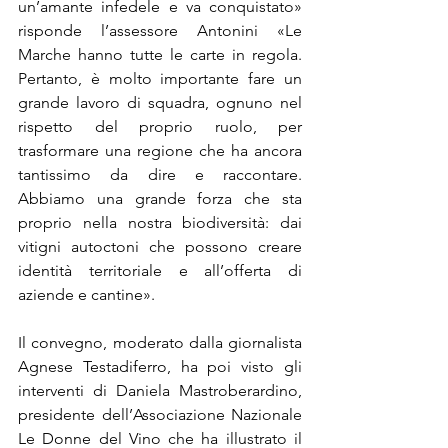
un’amante infedele e va conquistato» 
risponde l’assessore Antonini «Le 
Marche hanno tutte le carte in regola. 
Pertanto, è molto importante fare un 
grande lavoro di squadra, ognuno nel 
rispetto del proprio ruolo, per 
trasformare una regione che ha ancora 
tantissimo da dire e raccontare. 
Abbiamo una grande forza che sta 
proprio nella nostra biodiversità: dai 
vitigni autoctoni che possono creare 
identità territoriale e all’offerta di 
aziende e cantine». 
Il convegno, moderato dalla giornalista 
Agnese Testadiferro, ha poi visto gli 
interventi di Daniela Mastroberardino, 
presidente dell’Associazione Nazionale 
Le Donne del Vino che ha illustrato il 