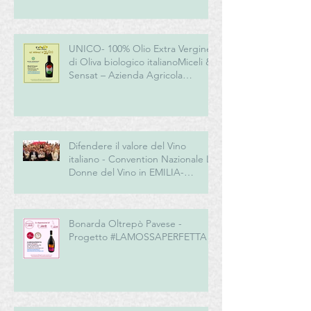
UNICO- 100% Olio Extra Vergine
di Oliva biologico italianoMiceli &
Sensat – Azienda Agricola
Biologica
Difendere il valore del Vino
italiano - Convention Nazionale Le
Donne del Vino in EMILIA-
ROMAGNA
Bonarda Oltrepò Pavese -
Progetto #LAMOSSAPERFETTA