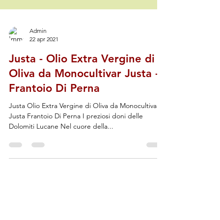
Admin
22 apr 2021
Justa - Olio Extra Vergine di
Oliva da Monocultivar Justa -
Frantoio Di Perna
Justa Olio Extra Vergine di Oliva da Monocultivar
Justa Frantoio Di Perna I preziosi doni delle
Dolomiti Lucane Nel cuore della...