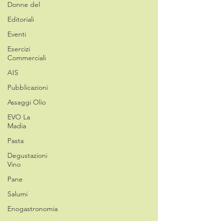
Donne del
Editoriali
Eventi
Esercizi
Commerciali
AIS
Pubblicazioni
Assaggi Olio
EVO La
Madia
Pasta
Degustazioni
Vino
Pane
Salumi
Enogastronomia