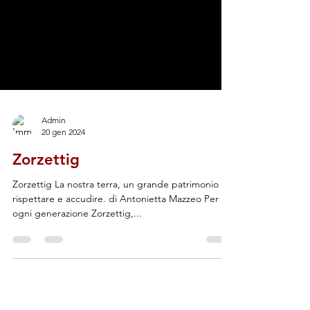
Admin
20 gen 2024
Zorzettig
Zorzettig La nostra terra, un grande patrimonio da
rispettare e accudire. di Antonietta Mazzeo Per
ogni generazione Zorzettig,...