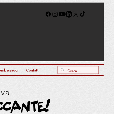
Ambassador
Contatti