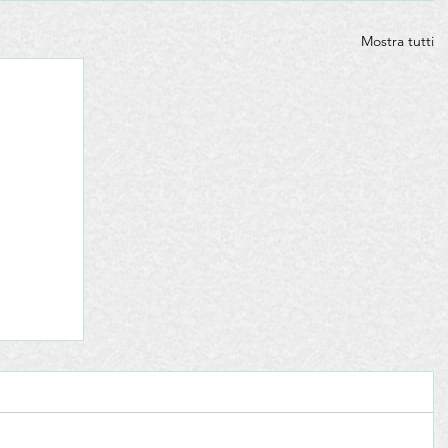
Mostra tutti