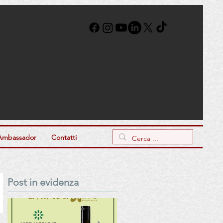
Ambassador
Contatti
Post in evidenza