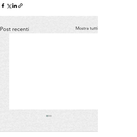
Mostra tutti
Post recenti