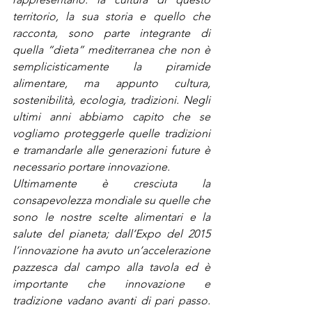
territorio, la sua storia e quello che 
racconta, sono parte integrante di 
quella “dieta” mediterranea che non è 
semplicisticamente la piramide 
alimentare, ma appunto cultura, 
sostenibilità, ecologia, tradizioni. Negli 
ultimi anni abbiamo capito che se 
vogliamo proteggerle quelle tradizioni 
e tramandarle alle generazioni future è 
necessario portare innovazione. 
Ultimamente è cresciuta la 
consapevolezza mondiale su quelle che 
sono le nostre scelte alimentari e la 
salute del pianeta; dall’Expo del 2015 
l’innovazione ha avuto un’accelerazione 
pazzesca dal campo alla tavola ed è 
importante che innovazione e 
tradizione vadano avanti di pari passo. 