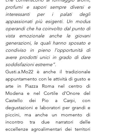
profumi e sapori sempre diversi e 
interessanti per i palati degli 
appassionati più esigenti. Un modus 
operandi che ha coinvolto dal punto di 
vista emozionale anche le giovani 
generazioni, le quali hanno sposato e 
condiviso in pieno l’opportunità di 
avere prodotti unici in grado di dare 
soddisfazioni estreme”. 
Gusti.a.Mo22 è anche il tradizionale 
appuntamento con le attività di gusto e 
arte
in Piazza Roma nel centro di 
Modena e nel Cortile d’Onore del 
Castello dei Pio a Carpi, con 
degustazioni e laboratori per grandi e 
piccini, ma anche un momento di 
incontro tra due narratori delle 
eccellenze agroalimentari dei territori 