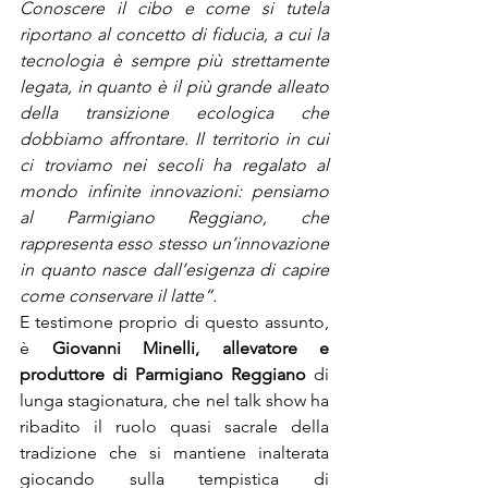
Conoscere il cibo e come si tutela 
riportano al concetto di fiducia, a cui la 
tecnologia è sempre più strettamente 
legata, in quanto è il più grande alleato 
della transizione ecologica che 
dobbiamo affrontare. Il territorio in cui 
ci troviamo nei secoli ha regalato al 
mondo infinite innovazioni: pensiamo 
al Parmigiano Reggiano, che 
rappresenta esso stesso un’innovazione 
in quanto nasce dall’esigenza di capire 
come conservare il latte”. 
E testimone proprio di questo assunto, 
è 
Giovanni Minelli, allevatore e 
produttore di Parmigiano Reggiano
 di 
lunga stagionatura, che nel talk show ha 
ribadito il ruolo quasi sacrale della 
tradizione che si mantiene inalterata 
giocando sulla tempistica di 