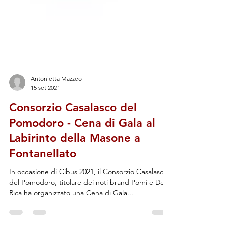
Antonietta Mazzeo
15 set 2021
Consorzio Casalasco del
Pomodoro - Cena di Gala al
Labirinto della Masone a
Fontanellato
In occasione di Cibus 2021, il Consorzio Casalasco
del Pomodoro, titolare dei noti brand Pomì e De
Rica ha organizzato una Cena di Gala...