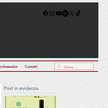
Ambassador
Contatti
Post in evidenza