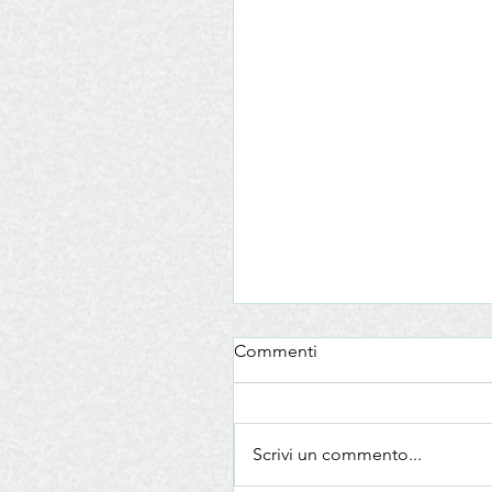
Commenti
Scrivi un commento...