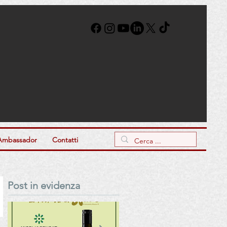
Ambassador
Contatti
Post in evidenza