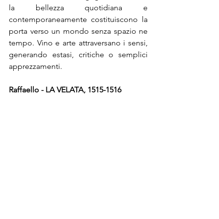
la bellezza quotidiana e 
contemporaneamente costituiscono la 
porta verso un mondo senza spazio ne 
tempo. Vino e arte attraversano i sensi, 
generando estasi, critiche o semplici 
apprezzamenti.
Raffaello - LA VELATA, 1515-1516