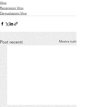
Vino
Recensioni Vino
Degustazioni Vino
Mostra tutti
Post recenti