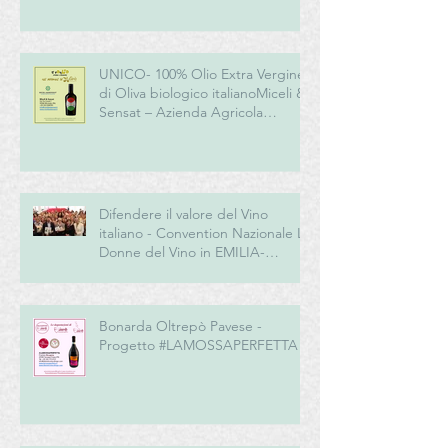
UNICO- 100% Olio Extra Vergine
di Oliva biologico italianoMiceli &
Sensat – Azienda Agricola
Biologica
Difendere il valore del Vino
italiano - Convention Nazionale Le
Donne del Vino in EMILIA-
ROMAGNA
Bonarda Oltrepò Pavese -
Progetto #LAMOSSAPERFETTA