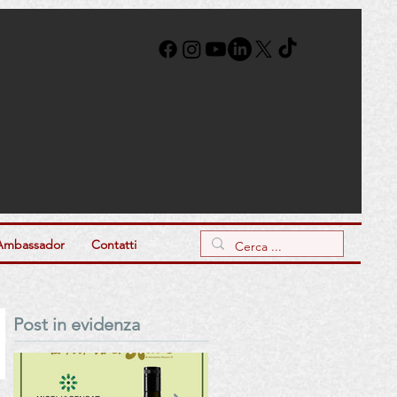
Ambassador
Contatti
Post in evidenza