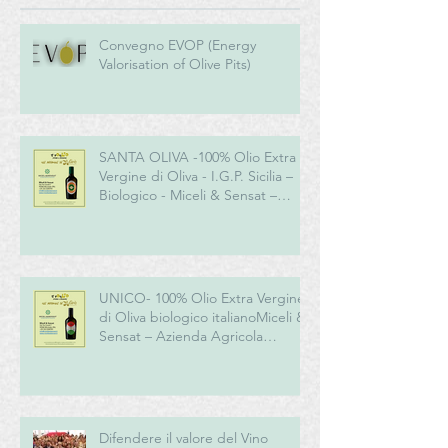
Convegno EVOP (Energy
Valorisation of Olive Pits)
SANTA OLIVA -100% Olio Extra
Vergine di Oliva - I.G.P. Sicilia –
Biologico - Miceli & Sensat –
Azienda Agricola Biologica
UNICO- 100% Olio Extra Vergine
di Oliva biologico italianoMiceli &
Sensat – Azienda Agricola
Biologica
Difendere il valore del Vino