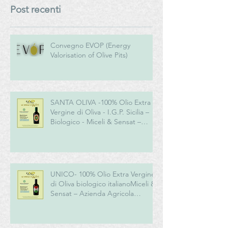
Post recenti
Convegno EVOP (Energy
Valorisation of Olive Pits)
SANTA OLIVA -100% Olio Extra
Vergine di Oliva - I.G.P. Sicilia –
Biologico - Miceli & Sensat –
Azienda Agricola Biologica
UNICO- 100% Olio Extra Vergine
di Oliva biologico italianoMiceli &
Sensat – Azienda Agricola
Biologica