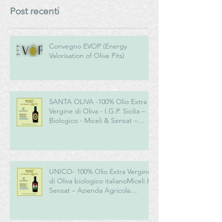
Post recenti
Convegno EVOP (Energy
Valorisation of Olive Pits)
SANTA OLIVA -100% Olio Extra
Vergine di Oliva - I.G.P. Sicilia –
Biologico - Miceli & Sensat –
Azienda Agricola Biologica
UNICO- 100% Olio Extra Vergine
di Oliva biologico italianoMiceli &
Sensat – Azienda Agricola
Biologica