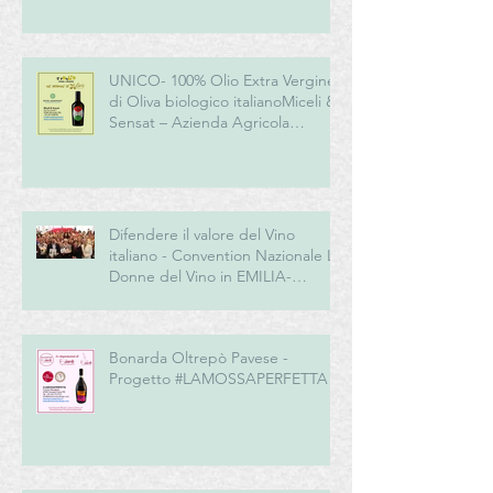
UNICO- 100% Olio Extra Vergine
di Oliva biologico italianoMiceli &
Sensat – Azienda Agricola
Biologica
Difendere il valore del Vino
italiano - Convention Nazionale Le
Donne del Vino in EMILIA-
ROMAGNA
Bonarda Oltrepò Pavese -
Progetto #LAMOSSAPERFETTA