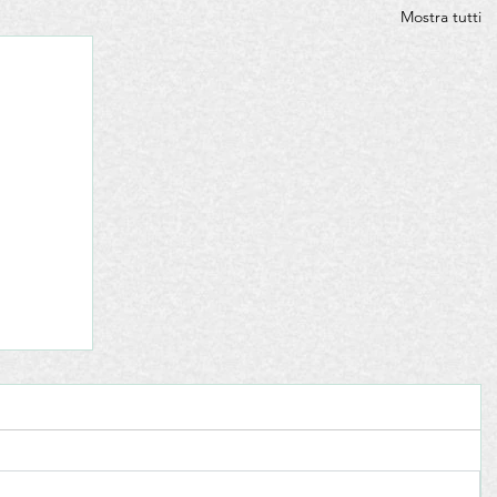
Mostra tutti