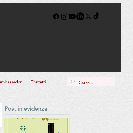
Ambassador
Contatti
Post in evidenza