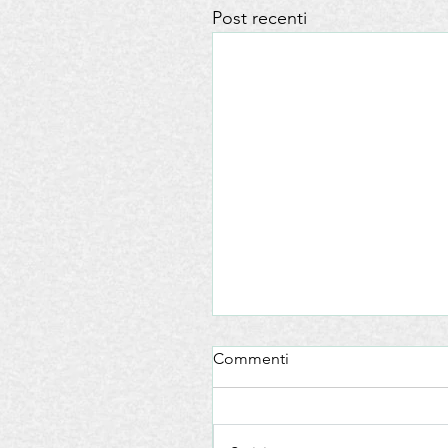
Post recenti
Commenti