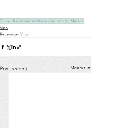
Vinoè di Antonietta Mazzeo
Antonietta Mazzeo
Vino
Recensioni Vino
Mostra tutti
Post recenti