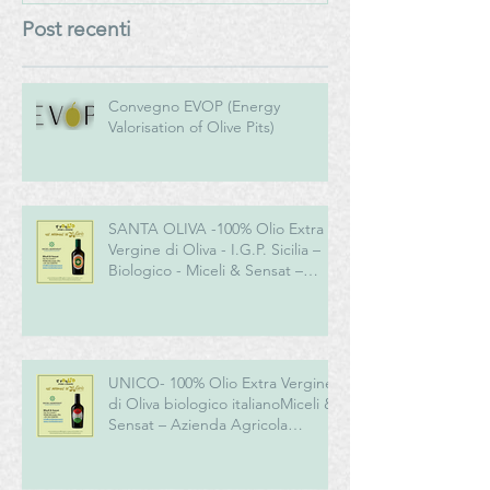
Post recenti
Convegno EVOP (Energy
Valorisation of Olive Pits)
SANTA OLIVA -100% Olio Extra
Vergine di Oliva - I.G.P. Sicilia –
Biologico - Miceli & Sensat –
Azienda Agricola Biologica
UNICO- 100% Olio Extra Vergine
di Oliva biologico italianoMiceli &
Sensat – Azienda Agricola
Biologica