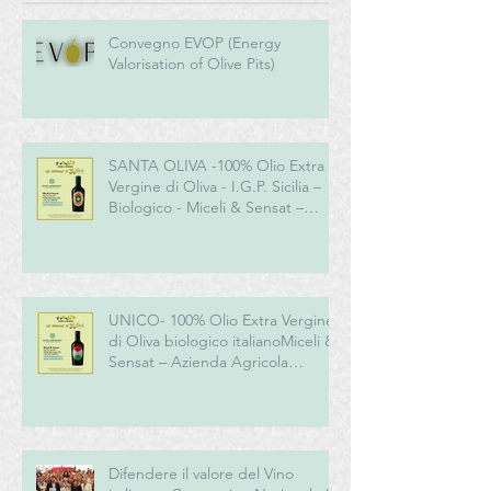
Convegno EVOP (Energy
Valorisation of Olive Pits)
SANTA OLIVA -100% Olio Extra
Vergine di Oliva - I.G.P. Sicilia –
Biologico - Miceli & Sensat –
Azienda Agricola Biologica
UNICO- 100% Olio Extra Vergine
di Oliva biologico italianoMiceli &
Sensat – Azienda Agricola
Biologica
Difendere il valore del Vino