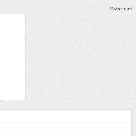
Mostra tutti