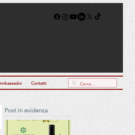
Ambassador
Contatti
Post in evidenza