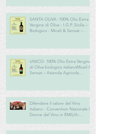
SANTA OLIVA -100% Olio Extra
Vergine di Oliva - I.G.P. Sicilia –
Biologico - Miceli & Sensat –
Azienda Agricola Biologica
UNICO- 100% Olio Extra Vergine
di Oliva biologico italianoMiceli &
Sensat – Azienda Agricola
Biologica
Difendere il valore del Vino
italiano - Convention Nazionale Le
Donne del Vino in EMILIA-
ROMAGNA