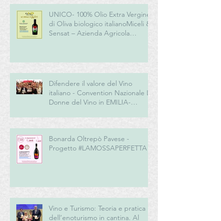
UNICO- 100% Olio Extra Vergine
di Oliva biologico italianoMiceli &
Sensat – Azienda Agricola
Biologica
Difendere il valore del Vino
italiano - Convention Nazionale Le
Donne del Vino in EMILIA-
ROMAGNA
Bonarda Oltrepò Pavese -
Progetto #LAMOSSAPERFETTA
Vino e Turismo: Teoria e pratica
dell’enoturismo in cantina. Al