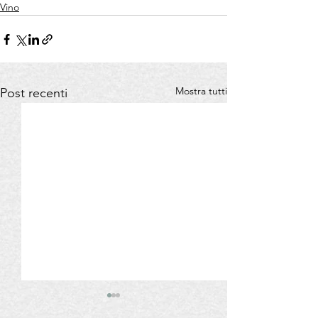
Vino
Mostra tutti
Post recenti