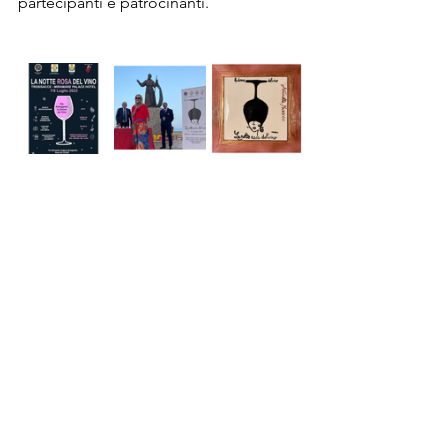
partecipanti e patrocinanti.