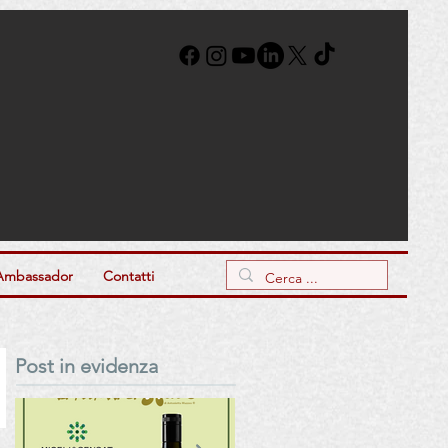
Ambassador
Contatti
Post in evidenza