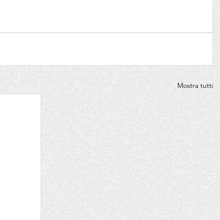
Mostra tutti