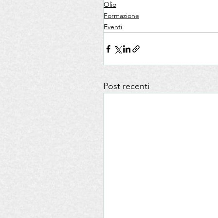
Olio
Formazione
Eventi
Post recenti