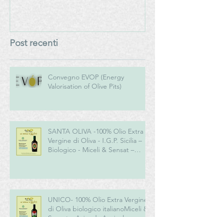
Azienda Agricola Biologica
Post recenti
Convegno EVOP (Energy
Valorisation of Olive Pits)
SANTA OLIVA -100% Olio Extra
Vergine di Oliva - I.G.P. Sicilia –
Biologico - Miceli & Sensat –
Azienda Agricola Biologica
UNICO- 100% Olio Extra Vergine
di Oliva biologico italianoMiceli &