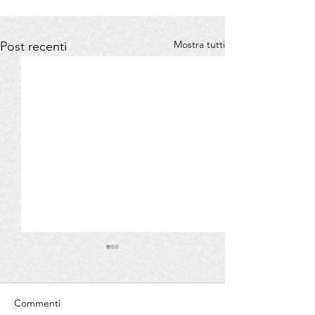
Mostra tutti
Post recenti
Commenti