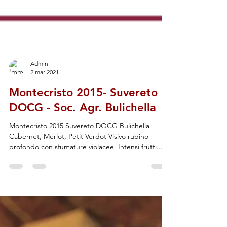
Admin
2 mar 2021
Montecristo 2015- Suvereto
DOCG - Soc. Agr. Bulichella
Montecristo 2015 Suvereto DOCG Bulichella
Cabernet, Merlot, Petit Verdot Visivo rubino
profondo con sfumature violacee. Intensi frutti...