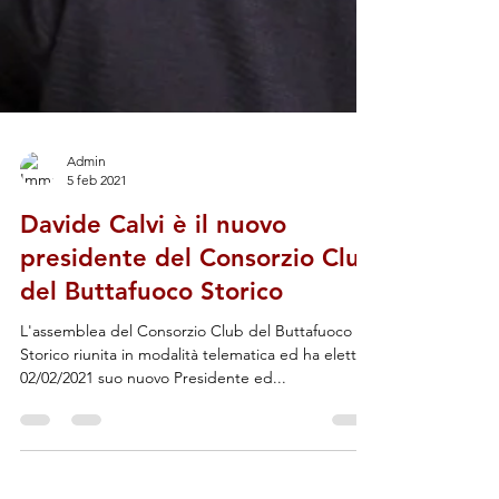
Admin
5 feb 2021
Davide Calvi è il nuovo
presidente del Consorzio Club
del Buttafuoco Storico
L'assemblea del Consorzio Club del Buttafuoco
Storico riunita in modalità telematica ed ha eletto il
02/02/2021 suo nuovo Presidente ed...