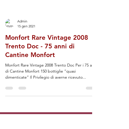
Admin
15 gen 2021
Monfort Rare Vintage 2008
Trento Doc - 75 anni di
Cantine Monfort
Monfort Rare Vintage 2008 Trento Doc Per i 75 anni
di Cantine Monfort 150 bottiglie “quasi
dimenticate” Il Privilegio di averne ricevuto...