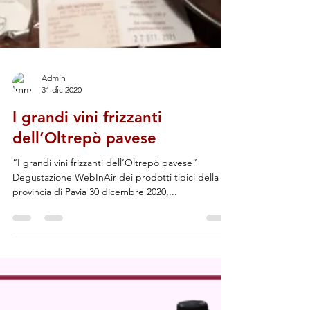
Admin
31 dic 2020
I grandi vini frizzanti
dell’Oltrepò pavese
“I grandi vini frizzanti dell’Oltrepò pavese”