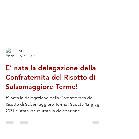
Admin
19 giu 2021
E’ nata la delegazione della
Confraternita del Risotto di
Salsomaggiore Terme!
E’ nata la delegazione della Confraternita del
Risotto di Salsomaggiore Terme! Sabato 12 giugno
2021 è stata inaugurata la delegazione...