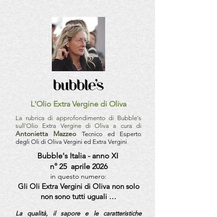
L'Olio Extra Vergine di Oliva
La rubrica di approfondimento di Bubble's
sull'Olio Extra Vergine di Oliva a cura di
Antonietta Mazzeo
Tecnico ed Esperto
degli Oli di Oliva Vergini ed Extra Vergini
.
Bubble's Italia - anno XI
n° 25 aprile 2026
in questo numero:
Gli Oli Extra Vergini di Oliva non solo
non sono tutti uguali …
La qualità, il sapore e le caratteristiche