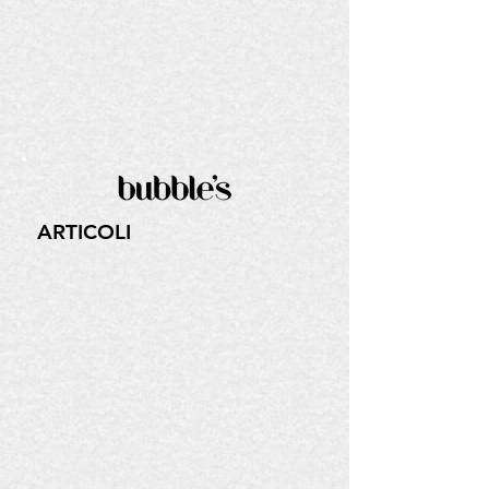
ARTICOLI