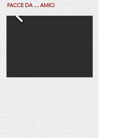
FACCE DA .... AMICI