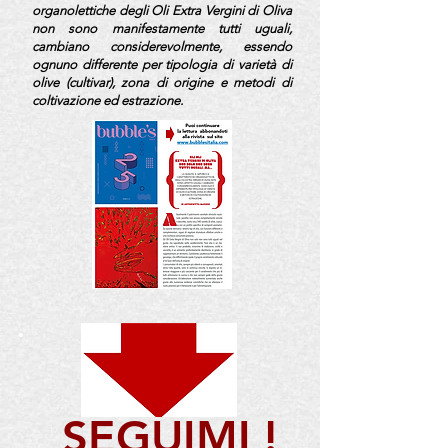
organolettiche degli Oli Extra Vergini di Oliva
non sono manifestamente tutti uguali,
cambiano considerevolmente, essendo
ognuno differente per tipologia di varietà di
olive (cultivar), zona di origine e metodi di
coltivazione ed estrazione.
SEGUIMI !