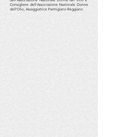
Consigliere dell’Associazione Nazionale Donne
dell’Olio, Assaggiatrice Parmigiano Reggi
ano