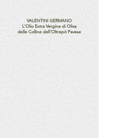
VALENTINI GERMANO
L'Olio Extra Vergine di Oliva
delle Colline dell'Oltrepò Pavese