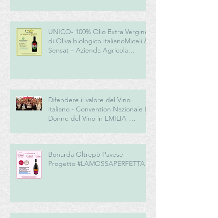
UNICO- 100% Olio Extra Vergine
di Oliva biologico italianoMiceli &
Sensat – Azienda Agricola
Biologica
Difendere il valore del Vino
italiano - Convention Nazionale Le
Donne del Vino in EMILIA-
ROMAGNA
Bonarda Oltrepò Pavese -
Progetto #LAMOSSAPERFETTA