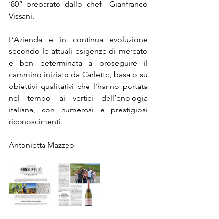
‘80” preparato dallo chef  Gianfranco 
Vissani.
L’Azienda è in continua evoluzione 
secondo le attuali esigenze di mercato 
e ben determinata a proseguire il 
cammino iniziato da Carletto, basato su 
obiettivi qualitativi che l’hanno portata 
nel tempo ai vertici dell’enologia 
italiana, con numerosi e prestigiosi 
riconoscimenti.
Antonietta Mazzeo