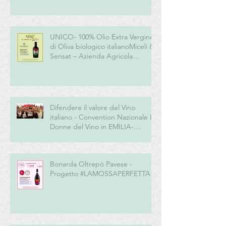
UNICO- 100% Olio Extra Vergine
di Oliva biologico italianoMiceli &
Sensat – Azienda Agricola
Biologica
Difendere il valore del Vino
italiano - Convention Nazionale Le
Donne del Vino in EMILIA-
ROMAGNA
Bonarda Oltrepò Pavese -
Progetto #LAMOSSAPERFETTA