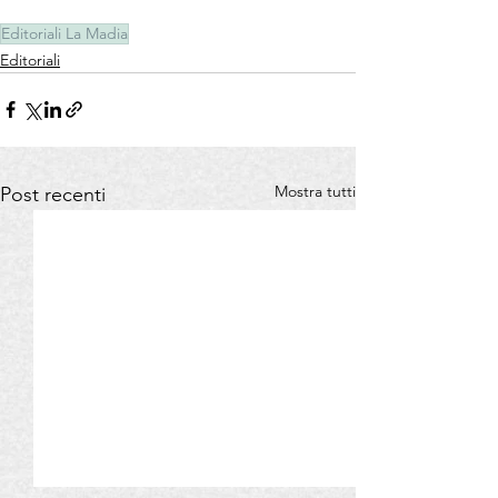
Editoriali La Madia
Editoriali
Mostra tutti
Post recenti