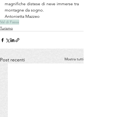
magnifiche distese di neve immerse tra 
montagne da sogno.
Antonietta Mazzeo
Val di Fassa
Turismo
Mostra tutti
Post recenti